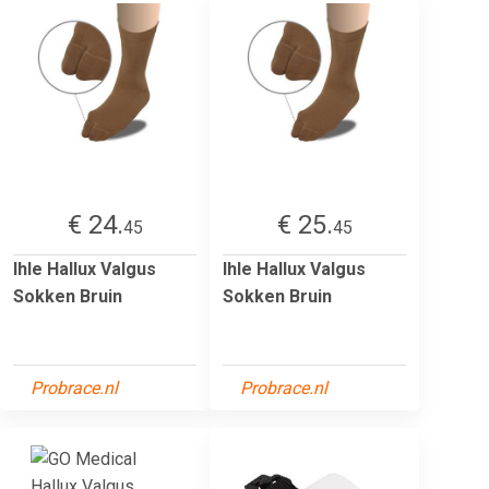
€ 24.
€ 25.
45
45
Ihle Hallux Valgus
Ihle Hallux Valgus
Sokken Bruin
Sokken Bruin
Probrace.nl
Probrace.nl