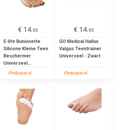
€ 14.
€ 14.
95
95
E-life Bunionette
GO Medical Hallux
Silicone Kleine Teen
Valgus Teentrainer
Beschermer
Universeel - Zwart
Universeel...
Probrace.nl
Probrace.nl