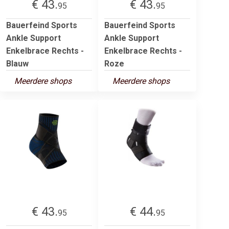
€ 43.
€ 43.
95
95
Bauerfeind Sports
Bauerfeind Sports
Ankle Support
Ankle Support
Enkelbrace Rechts -
Enkelbrace Rechts -
Blauw
Roze
Meerdere shops
Meerdere shops
€ 43.
€ 44.
95
95