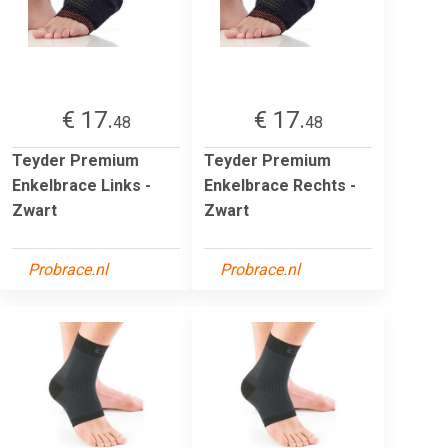
€ 17.
€ 17.
48
48
Teyder Premium
Teyder Premium
Enkelbrace Links -
Enkelbrace Rechts -
Zwart
Zwart
Probrace.nl
Probrace.nl