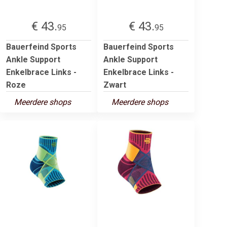
€ 43.
€ 43.
95
95
Bauerfeind Sports
Bauerfeind Sports
Ankle Support
Ankle Support
Enkelbrace Links -
Enkelbrace Links -
Roze
Zwart
Meerdere shops
Meerdere shops